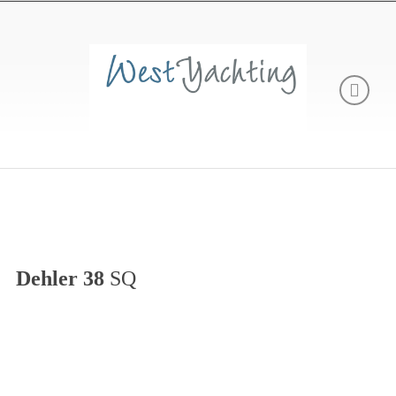
Dehler 38
SQ