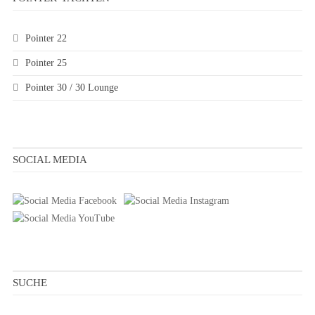
Pointer 22
Pointer 25
Pointer 30 / 30 Lounge
SOCIAL MEDIA
SUCHE