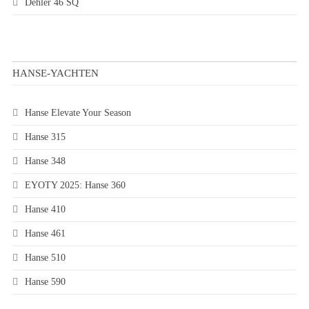
Dehler 46 SQ
HANSE-YACHTEN
Hanse Elevate Your Season
Hanse 315
Hanse 348
EYOTY 2025: Hanse 360
Hanse 410
Hanse 461
Hanse 510
Hanse 590