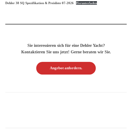
Dehler 38 SQ Spezifikation & Preisliste 07-2026
Herunterladen
Sie interessieren sich für eine Dehler Yacht?
Kontaktieren Sie uns jetzt! Gerne beraten wir Sie.
Angebot anfordern.