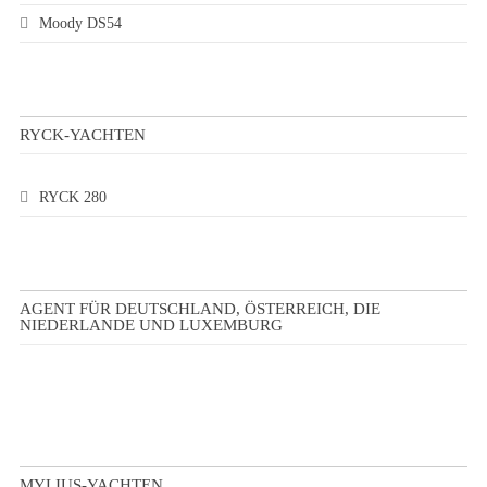
Moody DS54
RYCK-YACHTEN
RYCK 280
AGENT FÜR DEUTSCHLAND, ÖSTERREICH, DIE
NIEDERLANDE UND LUXEMBURG
MYLIUS-YACHTEN