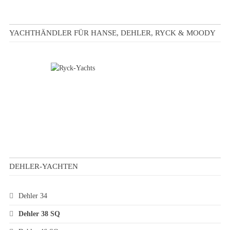
YACHTHÄNDLER FÜR HANSE, DEHLER, RYCK & MOODY
DEHLER-YACHTEN
Dehler 34
Dehler 38 SQ