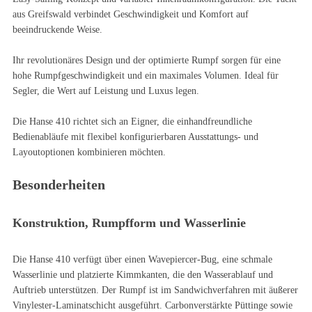
aus Greifswald verbindet Geschwindigkeit und Komfort auf
beeindruckende Weise.
Ihr revolutionäres Design und der optimierte Rumpf sorgen für eine
hohe Rumpfgeschwindigkeit und ein maximales Volumen. Ideal für
Segler, die Wert auf Leistung und Luxus legen.
Die Hanse 410 richtet sich an Eigner, die einhandfreundliche
Bedienabläufe mit flexibel konfigurierbaren Ausstattungs- und
Layoutoptionen kombinieren möchten.
Besonderheiten
Konstruktion, Rumpfform und Wasserlinie
Die Hanse 410 verfügt über einen Wavepiercer-Bug, eine schmale
Wasserlinie und platzierte Kimmkanten, die den Wasserablauf und
Auftrieb unterstützen. Der Rumpf ist im Sandwichverfahren mit äußerer
Vinylester-Laminatschicht ausgeführt. Carbonverstärkte Püttinge sowie