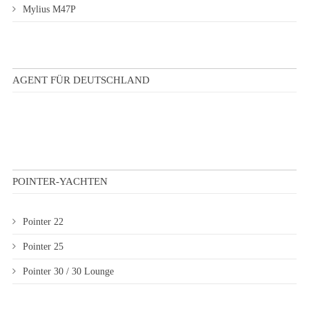
Mylius M47P
AGENT FÜR DEUTSCHLAND
POINTER-YACHTEN
Pointer 22
Pointer 25
Pointer 30 / 30 Lounge