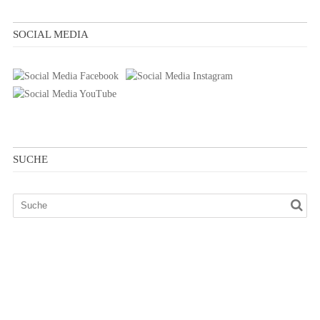
SOCIAL MEDIA
SUCHE