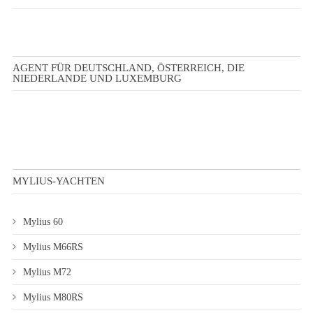
AGENT FÜR DEUTSCHLAND, ÖSTERREICH, DIE
NIEDERLANDE UND LUXEMBURG
MYLIUS-YACHTEN
Mylius 60
Mylius M66RS
Mylius M72
Mylius M80RS