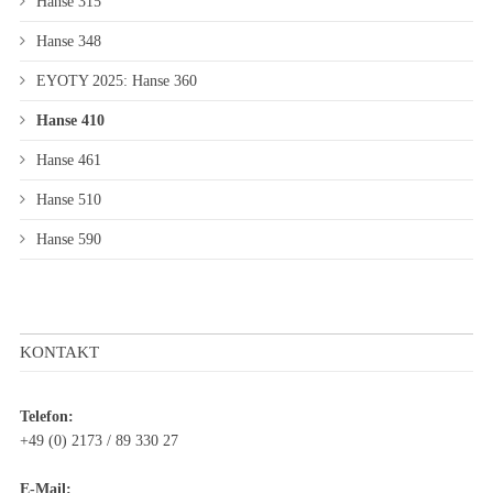
Hanse 315
Hanse 348
EYOTY 2025: Hanse 360
Hanse 410
Hanse 461
Hanse 510
Hanse 590
KONTAKT
Telefon:
+49 (0) 2173 / 89 330 27
E-Mail: