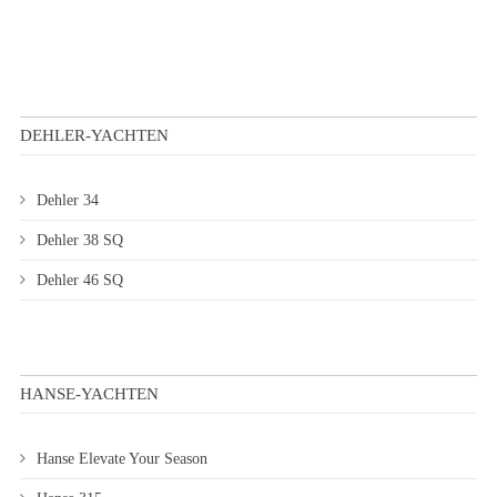
DEHLER-YACHTEN
Dehler 34
Dehler 38 SQ
Dehler 46 SQ
HANSE-YACHTEN
Hanse Elevate Your Season