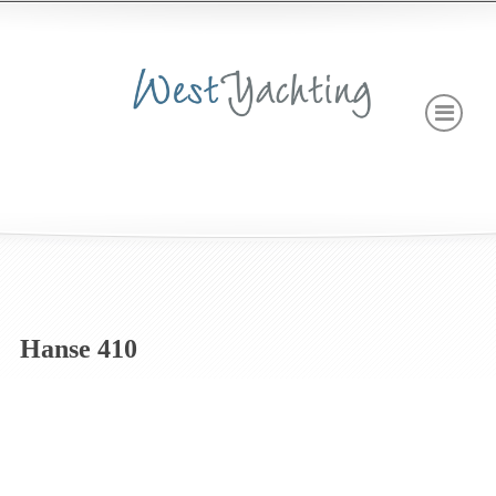
Hanse 410