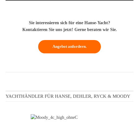
Sie interessieren sich für eine Hanse-Yacht?
Kontaktieren Sie uns jetzt! Gerne beraten wir Sie.
Angebot anfordern.
YACHTHÄNDLER FÜR HANSE, DEHLER, RYCK & MOODY