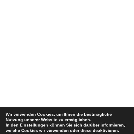
Wir verwenden Cookies, um Ihnen die bestmögliche
Nutzung unserer Website zu ermöglichen.
In den
Einstellungen
können Sie sich darüber informieren,
welche Cookies wir verwenden oder diese deaktivieren.