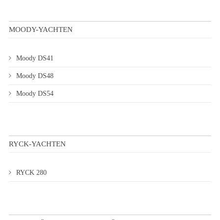
MOODY-YACHTEN
Moody DS41
Moody DS48
Moody DS54
RYCK-YACHTEN
RYCK 280