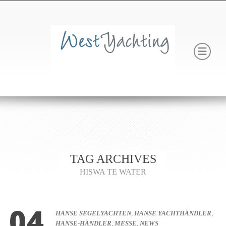
TAG ARCHIVES
HISWA TE WATER
04
HANSE SEGELYACHTEN
,
HANSE YACHTHÄNDLER
,
HANSE-HÄNDLER
,
MESSE
,
NEWS