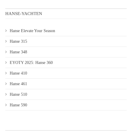
HANSE-YACHTEN
Hanse Elevate Your Season
Hanse 315
Hanse 348
EYOTY 2025: Hanse 360
Hanse 410
Hanse 461
Hanse 510
Hanse 590