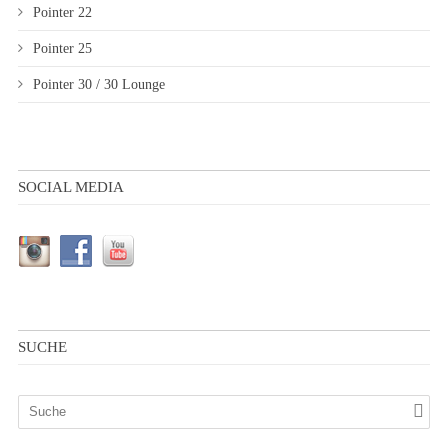
Pointer 22
Pointer 25
Pointer 30 / 30 Lounge
SOCIAL MEDIA
SUCHE