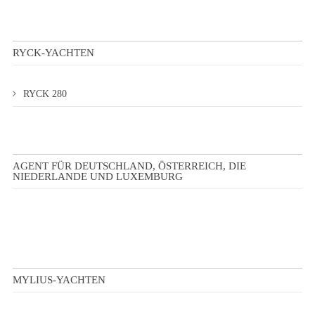
RYCK-YACHTEN
RYCK 280
AGENT FÜR DEUTSCHLAND, ÖSTERREICH, DIE
NIEDERLANDE UND LUXEMBURG
MYLIUS-YACHTEN