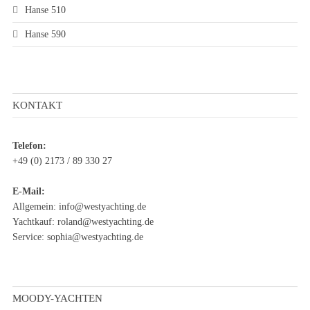
Hanse 510
Hanse 590
KONTAKT
Telefon:
+49 (0) 2173 / 89 330 27
E-Mail:
Allgemein:
info@westyachting.de
Yachtkauf:
roland@westyachting.de
Service:
sophia@westyachting.de
MOODY-YACHTEN