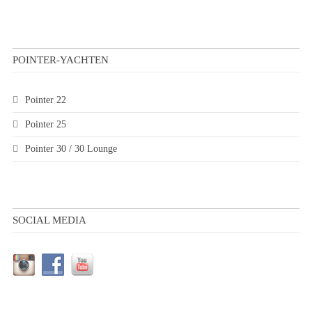
POINTER-YACHTEN
Pointer 22
Pointer 25
Pointer 30 / 30 Lounge
SOCIAL MEDIA