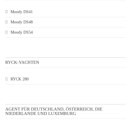
Moody DS41
Moody DS48
Moody DS54
RYCK-YACHTEN
RYCK 280
AGENT FÜR DEUTSCHLAND, ÖSTERREICH, DIE
NIEDERLANDE UND LUXEMBURG