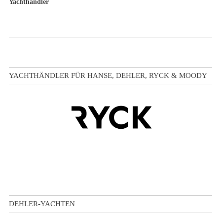
Yachthändler
YACHTHÄNDLER FÜR HANSE, DEHLER, RYCK & MOODY
DEHLER-YACHTEN