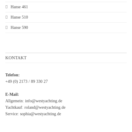
Hanse 461
Hanse 510
Hanse 590
KONTAKT
Telefon:
+49 (0) 2173 / 89 330 27
E-Mail:
Allgemein:
info@westyachting.de
Yachtkauf:
roland@westyachting.de
Service:
sophia@westyachting.de