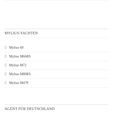
MYLIUS-YACHTEN
Mylius 60
Mylius M66RS
Mylius M72
Mylius M80RS
Mylius M47P
AGENT FÜR DEUTSCHLAND