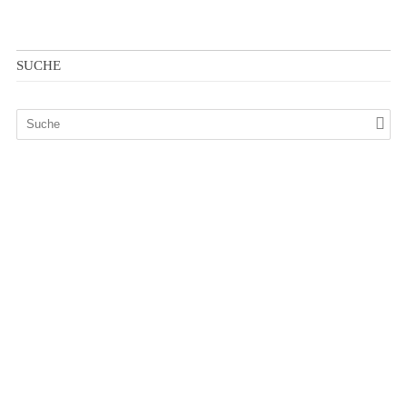
SUCHE