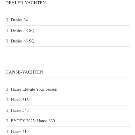
DEHLER-YACHTEN
Dehler 34
Dehler 38 SQ
Dehler 46 SQ
HANSE-YACHTEN
Hanse Elevate Your Season
Hanse 315
Hanse 348
EYOTY 2025: Hanse 360
Hanse 410