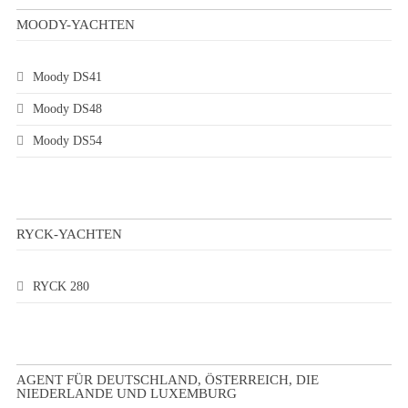
MOODY-YACHTEN
Moody DS41
Moody DS48
Moody DS54
RYCK-YACHTEN
RYCK 280
AGENT FÜR DEUTSCHLAND, ÖSTERREICH, DIE
NIEDERLANDE UND LUXEMBURG