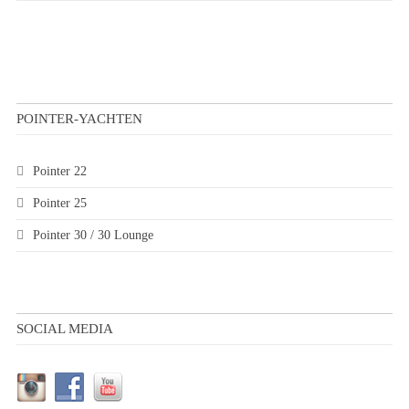
POINTER-YACHTEN
Pointer 22
Pointer 25
Pointer 30 / 30 Lounge
SOCIAL MEDIA