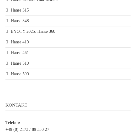
Hanse 315
Hanse 348
EYOTY 2025: Hanse 360
Hanse 410
Hanse 461
Hanse 510
Hanse 590
KONTAKT
Telefon:
+49 (0) 2173 / 89 330 27