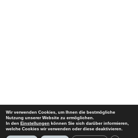
Wir verwenden Cookies, um Ihnen die bestmögliche
Nutzung unserer Website zu ermöglichen.
In den
Einstellungen
können Sie sich darüber informieren,
welche Cookies wir verwenden oder diese deaktivieren.