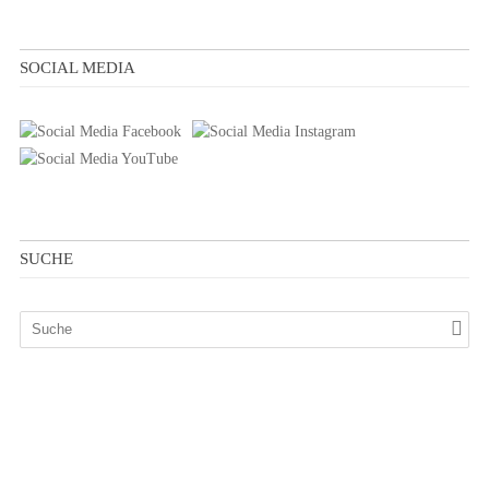
SOCIAL MEDIA
SUCHE