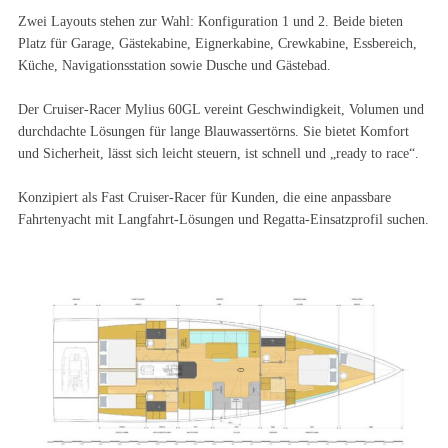
Zwei Layouts stehen zur Wahl: Konfiguration 1 und 2. Beide bieten
Platz für Garage, Gästekabine, Eignerkabine, Crewkabine, Essbereich,
Küche, Navigationsstation sowie Dusche und Gästebad.
Der Cruiser-Racer Mylius 60GL vereint Geschwindigkeit, Volumen und
durchdachte Lösungen für lange Blauwassertörns. Sie bietet Komfort
und Sicherheit, lässt sich leicht steuern, ist schnell und „ready to race“.
Konzipiert als Fast Cruiser-Racer für Kunden, die eine anpassbare
Fahrtenyacht mit Langfahrt-Lösungen und Regatta-Einsatzprofil suchen.