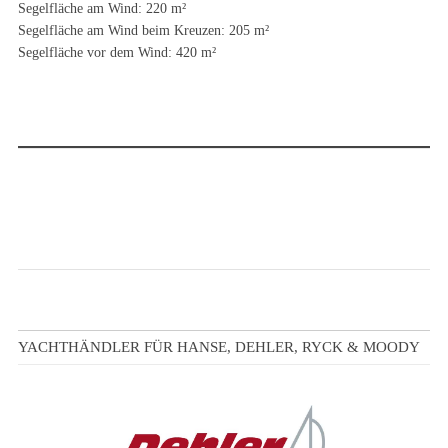
Segelfläche am Wind: 220 m²
Segelfläche am Wind beim Kreuzen: 205 m²
Segelfläche vor dem Wind: 420 m²
YACHTHÄNDLER FÜR HANSE, DEHLER, RYCK & MOODY