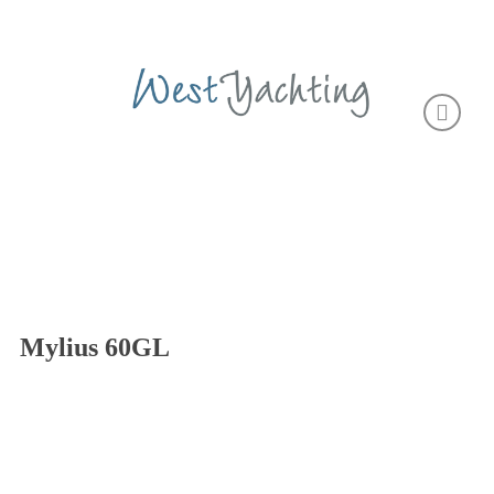
Mylius 60GL