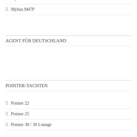
Mylius M47P
AGENT FÜR DEUTSCHLAND
POINTER-YACHTEN
Pointer 22
Pointer 25
Pointer 30 / 30 Lounge