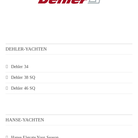
DEHLER-YACHTEN
Dehler 34
Dehler 38 SQ
Dehler 46 SQ
HANSE-YACHTEN
Hanse Elevate Your Season